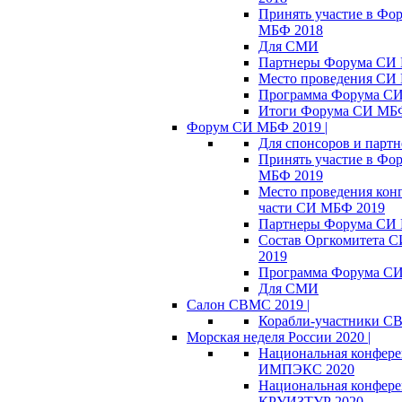
Принять участие в Фо
МБФ 2018
Для СМИ
Партнеры Форума СИ
Место проведения СИ
Программа Форума С
Итоги Форума СИ МБ
Форум СИ МБФ 2019 |
Для спонсоров и партн
Принять участие в Фо
МБФ 2019
Место проведения кон
части СИ МБФ 2019
Партнеры Форума СИ
Состав Оргкомитета 
2019
Программа Форума С
Для СМИ
Салон СВМС 2019 |
Корабли-участники С
Морская неделя России 2020 |
Национальная конфер
ИМПЭКС 2020
Национальная конфер
КРУИЗТУР 2020