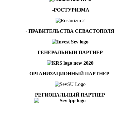
-РОСТУРИЗМА
- ПРАВИТЕЛЬСТВА СЕВАСТОПОЛЯ
ГЕНЕРАЛЬНЫЙ ПАРТНЕР
ОРГАНИЗАЦИОННЫЙ ПАРТНЕР
РЕГИОНАЛЬНЫЙ ПАРТНЕР
Ключевые слова: VIII Международный морской бизнес-форум
СИ МБФ 2020. Форум СИ МБФ 2020. Форум SIMBF 2020. II