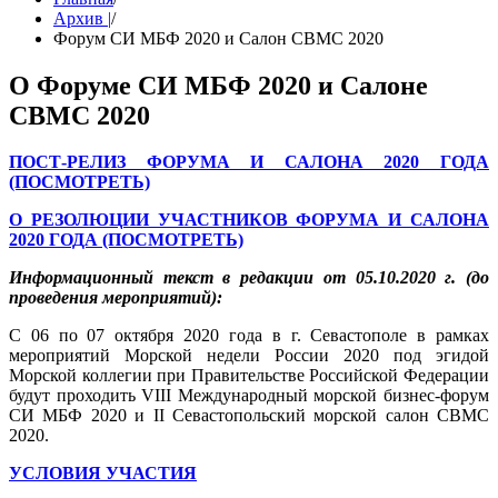
Архив |
/
Форум СИ МБФ 2020 и Салон СВМС 2020
О Форуме СИ МБФ 2020 и Салоне
СВМС 2020
ПОСТ-РЕЛИЗ ФОРУМА И САЛОНА 2020 ГОДА
(ПОСМОТРЕТЬ)
О РЕЗОЛЮЦИИ УЧАСТНИКОВ ФОРУМА И САЛОНА
2020 ГОДА (ПОСМОТРЕТЬ)
Информационный текст в редакции от 05.10.2020 г. (до
проведения мероприятий):
С 06 по 07 октября 2020 года в г. Севастополе в рамках
мероприятий Морской недели России 2020 под эгидой
Морской коллегии при Правительстве Российской Федерации
будут проходить VIII Международный морской бизнес-форум
СИ МБФ 2020 и II Севастопольский морской салон СВМС
2020.
УСЛОВИЯ УЧАСТИЯ