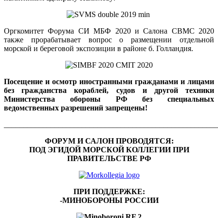
Оргкомитет Форума СИ МБФ 2020 и Салона СВМС 2020
также прорабатывает вопрос о размещении отдельной
морской и береговой экспозиции в районе б. Голландия.
Посещение и осмотр иностранными гражданами и лицами
без гражданства кораблей, судов и другой техники
Министерства обороны РФ без специальных
ведомственных разрешений запрещены!
______________________________________________________
ФОРУМ И САЛОН ПРОВОДЯТСЯ:
ПОД ЭГИДОЙ МОРСКОЙ КОЛЛЕГИИ ПРИ
ПРАВИТЕЛЬСТВЕ РФ
ПРИ ПОДДЕРЖКЕ:
-МИНОБОРОНЫ РОССИИ