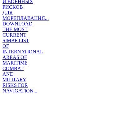
И ВОЕННЫХ
РИСКОВ
ДЛЯ
МОРЕПЛАВАНИЯ...
DOWNLOAD
THE MOST
CURRENT
SIMBF LIST
OF
INTERNATIONAL
AREAS OF
MARITIME
COMBAT
AND
MILITARY
RISKS FOR
NAVIGATION...