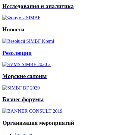
Исследования и аналитика
Новости
Резолюции
Морские салоны
Бизнес-форумы
Организация мероприятий
Главная
/