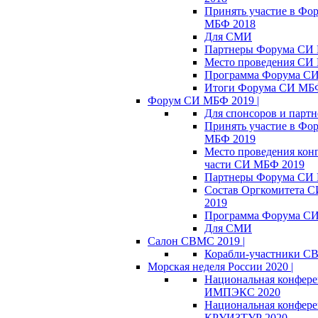
Принять участие в Фо
МБФ 2018
Для СМИ
Партнеры Форума СИ
Место проведения СИ
Программа Форума С
Итоги Форума СИ МБ
Форум СИ МБФ 2019 |
Для спонсоров и партн
Принять участие в Фо
МБФ 2019
Место проведения кон
части СИ МБФ 2019
Партнеры Форума СИ
Состав Оргкомитета 
2019
Программа Форума С
Для СМИ
Салон СВМС 2019 |
Корабли-участники С
Морская неделя России 2020 |
Национальная конфер
ИМПЭКС 2020
Национальная конфер
КРУИЗТУР 2020