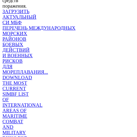
средств
поражения.
ЗАГРУЗИТЬ
АКТУАЛЬНЫЙ
СИ МБФ
ПЕРЕЧЕНЬ МЕЖДУНАРОДНЫХ
МОРСКИХ
РАЙОНОВ
БОЕВЫХ
ДЕЙСТВИЙ
И ВОЕННЫХ
РИСКОВ
ДЛЯ
МОРЕПЛАВАНИЯ...
DOWNLOAD
THE MOST
CURRENT
SIMBF LIST
OF
INTERNATIONAL
AREAS OF
MARITIME
COMBAT
AND
MILITARY