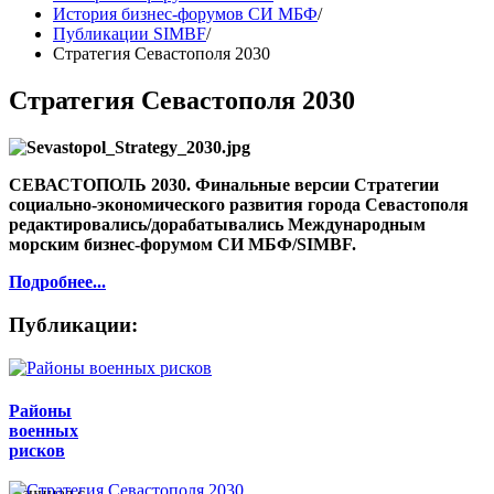
История бизнес-форумов СИ МБФ
/
Публикации SIMBF
/
Стратегия Севастополя 2030
Стратегия Севастополя 2030
СЕВАСТОПОЛЬ 2030. Финальные версии Стратегии
социально-экономического развития города Севастополя
редактировались/дорабатывались Международным
морским бизнес-форумом СИ МБФ/SIMBF.
Подробнее...
Публикации:
Районы
военных
рисков
Начиная с