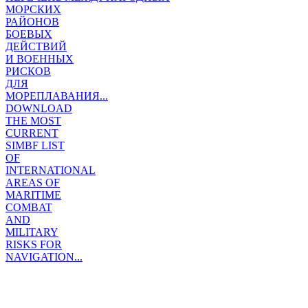
МОРСКИХ
РАЙОНОВ
БОЕВЫХ
ДЕЙСТВИЙ
И ВОЕННЫХ
РИСКОВ
ДЛЯ
МОРЕПЛАВАНИЯ...
DOWNLOAD
THE MOST
CURRENT
SIMBF LIST
OF
INTERNATIONAL
AREAS OF
MARITIME
COMBAT
AND
MILITARY
RISKS FOR
NAVIGATION...