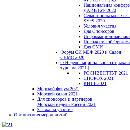
Национальная конфер
ДАЙВТУР 2020
Севастопольское яхт-ч
SYcS 2020
Условия участия
Для Спонсоров
Информационные пар
Положение об Оргкоми
Для СМИ
Форум СИ МБФ 2020 и Салон
СВМС 2020
О Неделе национального отдыха и
туризма 2021 |
РОСИВЕНТТУР 2021
СПОРОХ 2021
КИТТ 2021
Морской форум 2021
Морской салон 2021
Для спонсоров и партнеров
Морской недели России 2021
Заявка на участие
Организация мероприятий