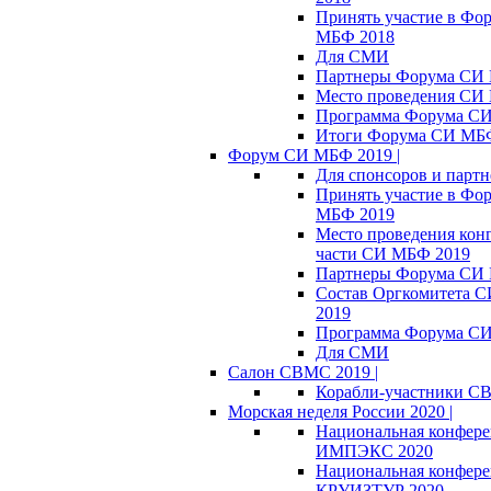
Принять участие в Фо
МБФ 2018
Для СМИ
Партнеры Форума СИ
Место проведения СИ
Программа Форума С
Итоги Форума СИ МБ
Форум СИ МБФ 2019 |
Для спонсоров и партн
Принять участие в Фо
МБФ 2019
Место проведения кон
части СИ МБФ 2019
Партнеры Форума СИ
Состав Оргкомитета 
2019
Программа Форума С
Для СМИ
Салон СВМС 2019 |
Корабли-участники С
Морская неделя России 2020 |
Национальная конфер
ИМПЭКС 2020
Национальная конфер
КРУИЗТУР 2020