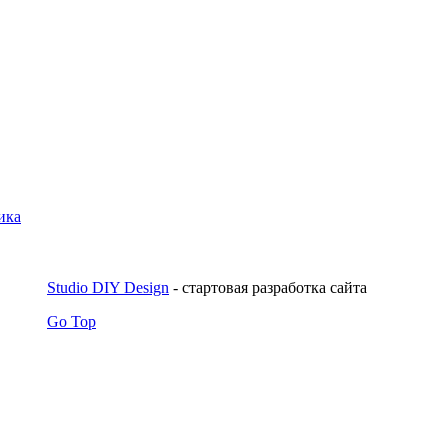
Studio DIY Design
- стартовая разработка сайта
Go Top