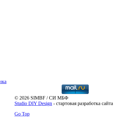
© 2026 SIMBF / СИ МБФ
Studio DIY Design
- стартовая разработка сайта
Go Top