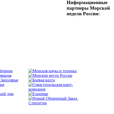
Информационные
партнеры Морской
недели России: