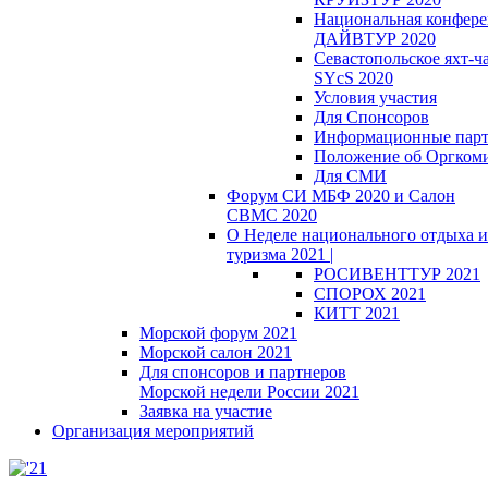
Национальная конфер
ДАЙВТУР 2020
Севастопольское яхт-ч
SYcS 2020
Условия участия
Для Спонсоров
Информационные пар
Положение об Оргкоми
Для СМИ
Форум СИ МБФ 2020 и Салон
СВМС 2020
О Неделе национального отдыха и
туризма 2021 |
РОСИВЕНТТУР 2021
СПОРОХ 2021
КИТТ 2021
Морской форум 2021
Морской салон 2021
Для спонсоров и партнеров
Морской недели России 2021
Заявка на участие
Организация мероприятий