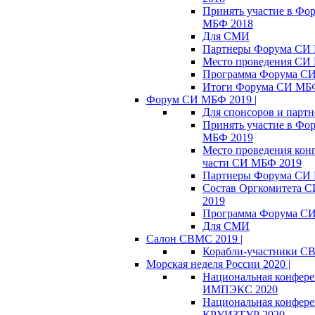
Принять участие в Фо
МБФ 2018
Для СМИ
Партнеры Форума СИ
Место проведения СИ
Программа Форума С
Итоги Форума СИ МБ
Форум СИ МБФ 2019 |
Для спонсоров и партн
Принять участие в Фо
МБФ 2019
Место проведения кон
части СИ МБФ 2019
Партнеры Форума СИ
Состав Оргкомитета 
2019
Программа Форума С
Для СМИ
Салон СВМС 2019 |
Корабли-участники С
Морская неделя России 2020 |
Национальная конфер
ИМПЭКС 2020
Национальная конфер
КРУИЗТУР 2020