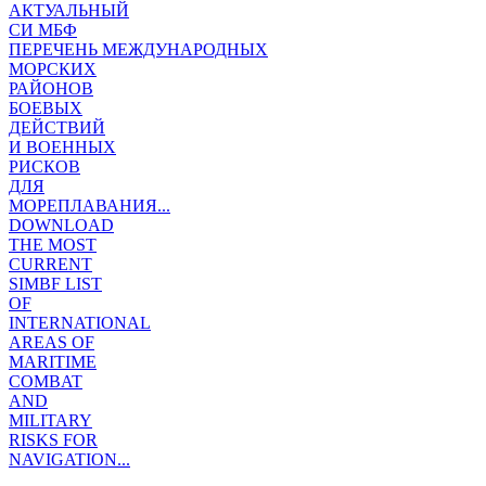
АКТУАЛЬНЫЙ
СИ МБФ
ПЕРЕЧЕНЬ МЕЖДУНАРОДНЫХ
МОРСКИХ
РАЙОНОВ
БОЕВЫХ
ДЕЙСТВИЙ
И ВОЕННЫХ
РИСКОВ
ДЛЯ
МОРЕПЛАВАНИЯ...
DOWNLOAD
THE MOST
CURRENT
SIMBF LIST
OF
INTERNATIONAL
AREAS OF
MARITIME
COMBAT
AND
MILITARY
RISKS FOR
NAVIGATION...