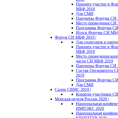
Принять участие в Фо
МБФ 2018
Для СМИ
Партнеры Форума СИ
Место проведения СИ
Программа Форума С
Итоги Форума СИ МБ
Форум СИ МБФ 2019 |
Для спонсоров и партн
Принять участие в Фо
МБФ 2019
Место проведения кон
части СИ МБФ 2019
Партнеры Форума СИ
Состав Оргкомитета 
2019
Программа Форума С
Для СМИ
Салон СВМС 2019 |
Корабли-участники С
Морская неделя России 2020 |
Национальная конфер
ИМПЭКС 2020
Национальная конфер
КРУИЗТУР 2020