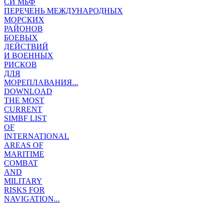
СИ МБФ
ПЕРЕЧЕНЬ МЕЖДУНАРОДНЫХ
МОРСКИХ
РАЙОНОВ
БОЕВЫХ
ДЕЙСТВИЙ
И ВОЕННЫХ
РИСКОВ
ДЛЯ
МОРЕПЛАВАНИЯ...
DOWNLOAD
THE MOST
CURRENT
SIMBF LIST
OF
INTERNATIONAL
AREAS OF
MARITIME
COMBAT
AND
MILITARY
RISKS FOR
NAVIGATION...