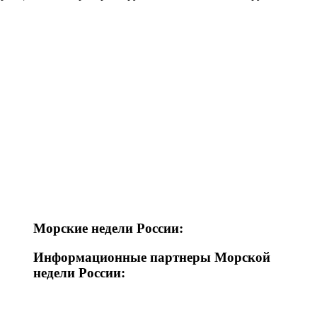
Морские недели России:
Информационные партнеры Морской
недели России: