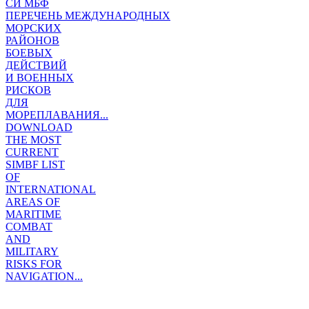
СИ МБФ
ПЕРЕЧЕНЬ МЕЖДУНАРОДНЫХ
МОРСКИХ
РАЙОНОВ
БОЕВЫХ
ДЕЙСТВИЙ
И ВОЕННЫХ
РИСКОВ
ДЛЯ
МОРЕПЛАВАНИЯ...
DOWNLOAD
THE MOST
CURRENT
SIMBF LIST
OF
INTERNATIONAL
AREAS OF
MARITIME
COMBAT
AND
MILITARY
RISKS FOR
NAVIGATION...