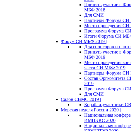
Принять участие в Фо
МБФ 2018
Для СМИ
Партнеры Форума СИ
Место проведения СИ
Программа Форума С
Итоги Форума СИ МБ
Форум СИ МБФ 2019 |
Для спонсоров и партн
Принять участие в Фо
МБФ 2019
Место проведения кон
части СИ МБФ 2019
Партнеры Форума СИ
Состав Оргкомитета 
2019
Программа Форума С
Для СМИ
Салон СВМС 2019 |
Корабли-участники С
Морская неделя России 2020 |
Национальная конфер
ИМПЭКС 2020
Национальная конфер
КРУИЗТУР 2020