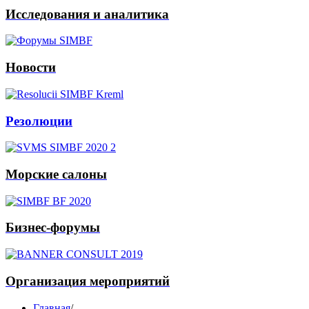
Исследования и аналитика
Новости
Резолюции
Морские салоны
Бизнес-форумы
Организация мероприятий
Главная
/